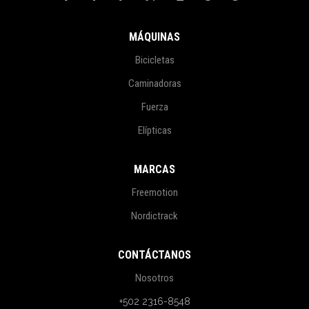
MÁQUINAS
Bicicletas
Caminadoras
Fuerza
Elípticas
MARCAS
Freemotion
Nordictrack
CONTÁCTANOS
Nosotros
+502 2316-8548