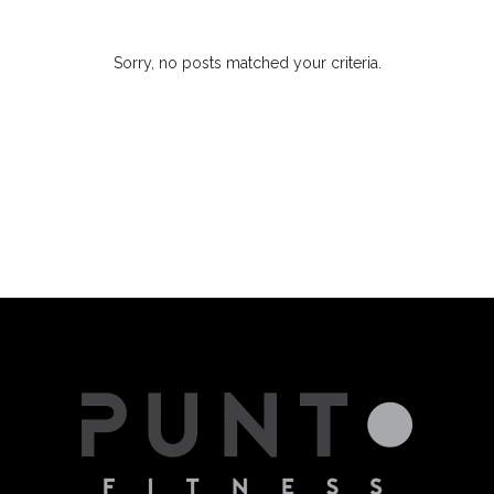
Sorry, no posts matched your criteria.