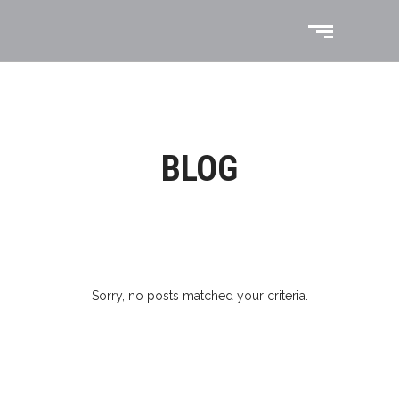
BLOG
Sorry, no posts matched your criteria.