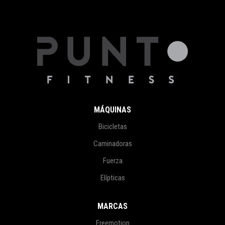
MÁQUINAS
Bicicletas
Caminadoras
Fuerza
Elípticas
MARCAS
Freemotion