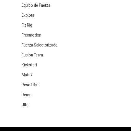
Equipo de Fuerza
Explora
Fit Rig
Freemotion
Fuerza Selectorizado
Fusion Team
Kickstart
Matrix
Peso Libre
Remo
Ultra