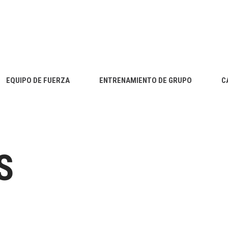
EQUIPO DE FUERZA
ENTRENAMIENTO DE GRUPO
C
S