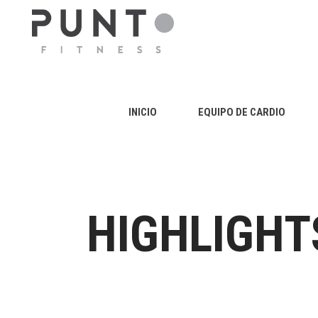
INICIO
EQUIPO DE CARDIO
HIGHLIGHT