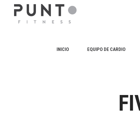
INICIO
EQUIPO DE CARDIO
F