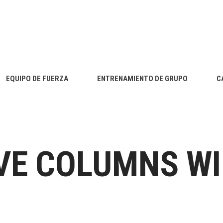
EQUIPO DE FUERZA
ENTRENAMIENTO DE GRUPO
C
IVE COLUMNS WI