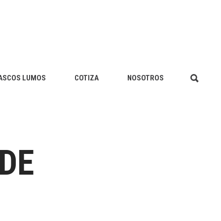
ASCOS LUMOS
COTIZA
NOSOTROS
DE