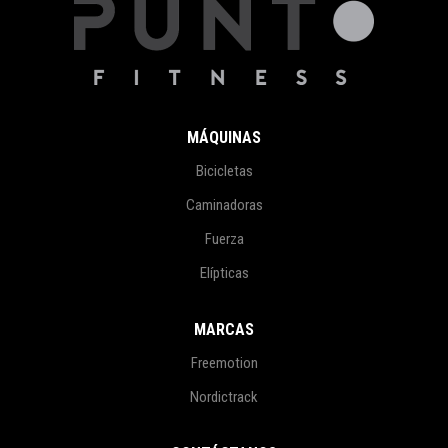
MÁQUINAS
Bicicletas
Caminadoras
Fuerza
Elípticas
MARCAS
Freemotion
Nordictrack